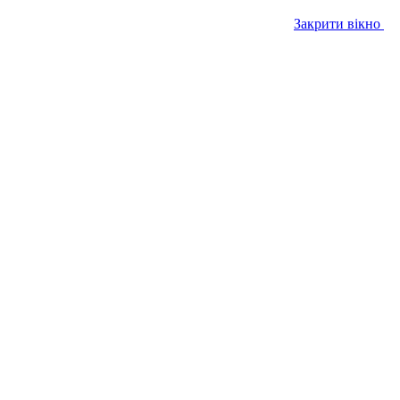
Закрити вікно